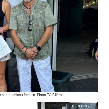
 sur le tableau féminin. Photo TC Billère