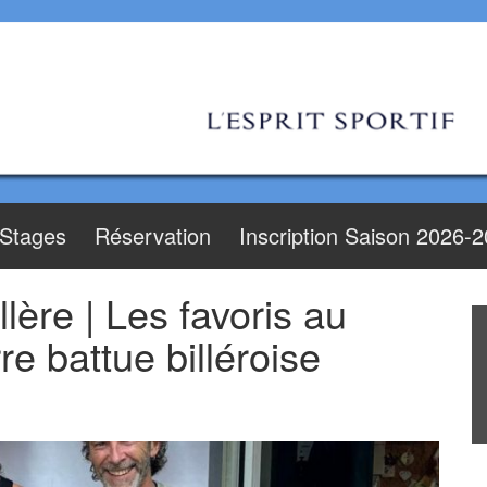
Stages
Réservation
Inscription Saison 2026-
llère | Les favoris au
re battue billéroise