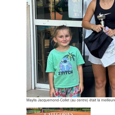
Maylis Jacquemond-Collet (au centre) était la meilleure