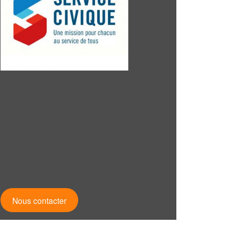
Nous contacter