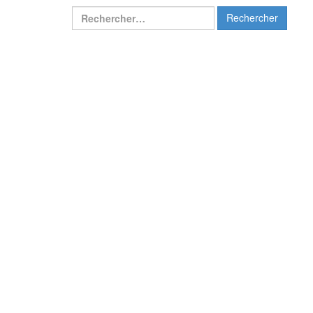
Rechercher :