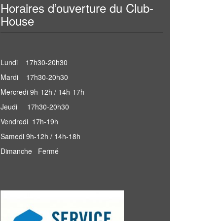
Horaires d’ouverture du Club-
House
Lundi 17h30-20h30
Mardi 17h30-20h30
Mercredi 9h-12h / 14h-17h
Jeudi 17h30-20h30
Vendredi 17h-19h
Samedi 9h-12h / 14h-18h
Dimanche Fermé