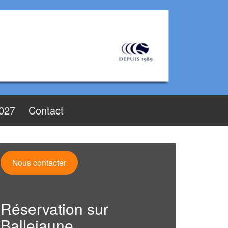
2027
Contact
Nous contacter
Réservation sur
Ballejaune