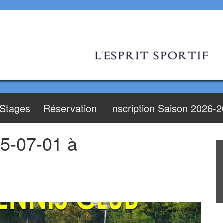
Stages
Réservation
Inscription Saison 2026-
5-07-01 à