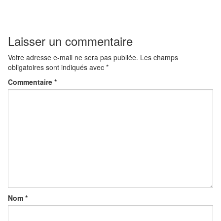
Laisser un commentaire
Votre adresse e-mail ne sera pas publiée.
Les champs
obligatoires sont indiqués avec
*
Commentaire
*
Nom
*