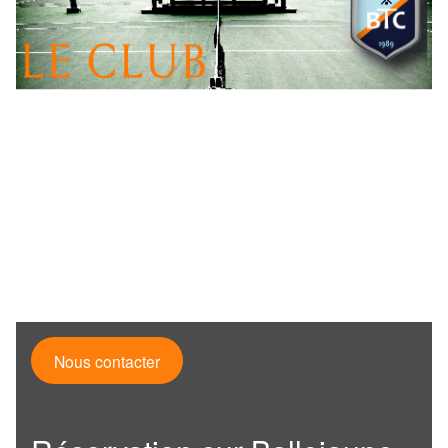
Nous contacter