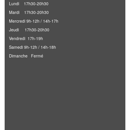
Lundi 17h30-20h30
Mardi 17h30-20h30
Mercredi 9h-12h / 14h-17h
Jeudi 17h30-20h30
Vendredi 17h-19h
Samedi 9h-12h / 14h-18h
Dimanche Fermé