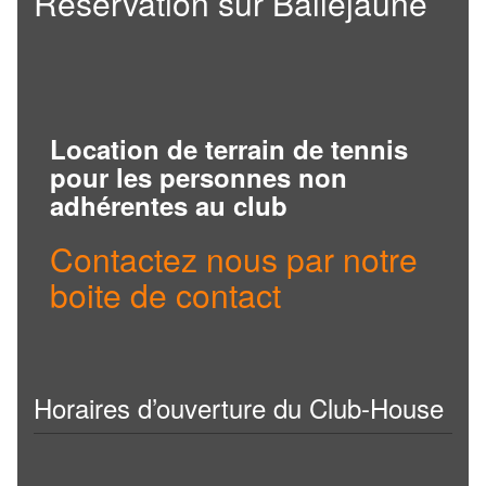
Réservation sur Ballejaune
Location de terrain de tennis
pour les personnes non
adhérentes au club
Contactez nous par notre
boite de contact
Horaires d’ouverture du Club-House