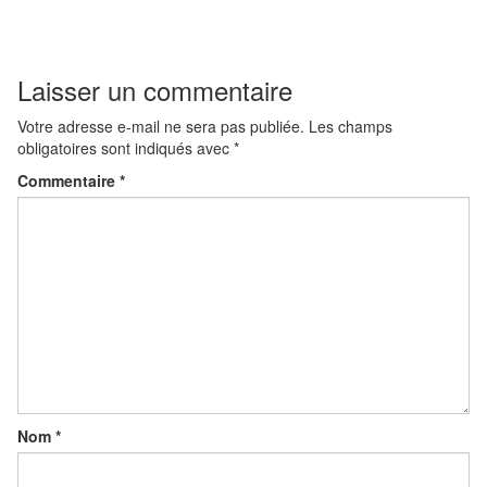
Laisser un commentaire
Votre adresse e-mail ne sera pas publiée.
Les champs
obligatoires sont indiqués avec
*
Commentaire
*
Nom
*