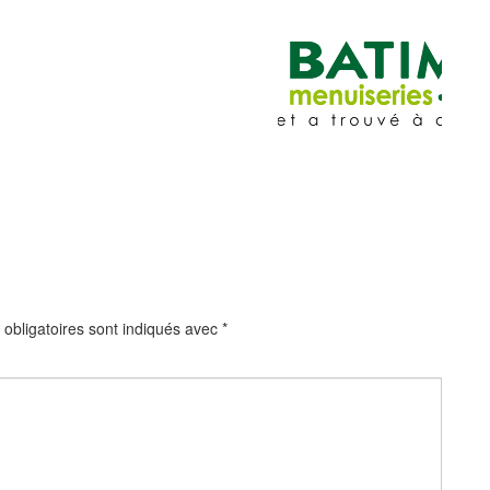
obligatoires sont indiqués avec
*