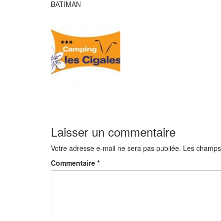
BATIMAN
Laisser un commentaire
Votre adresse e-mail ne sera pas publiée.
Les champs 
Commentaire
*