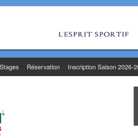
Stages
Réservation
Inscription Saison 2026-
e ↓