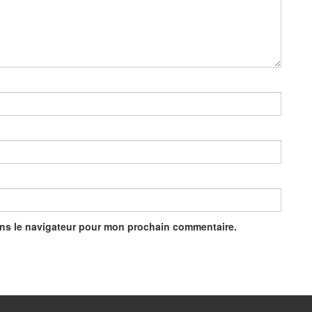
ans le navigateur pour mon prochain commentaire.