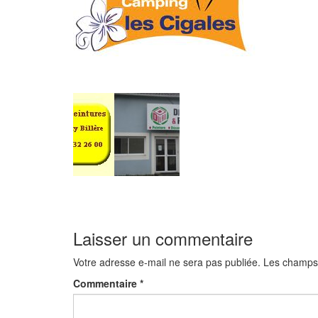
Laisser un commentaire
Votre adresse e-mail ne sera pas publiée.
Les champs 
Commentaire
*