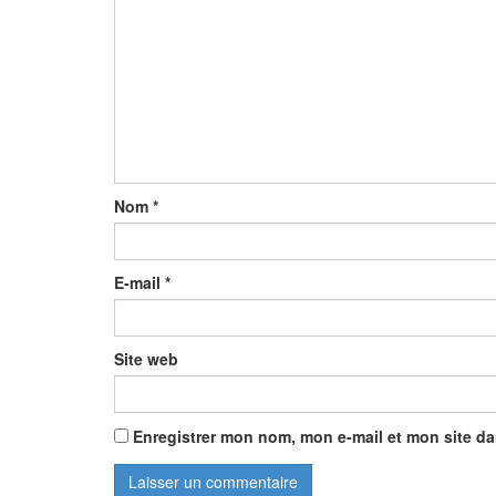
Nom
*
E-mail
*
Site web
Enregistrer mon nom, mon e-mail et mon site d