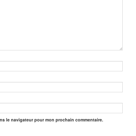
ans le navigateur pour mon prochain commentaire.