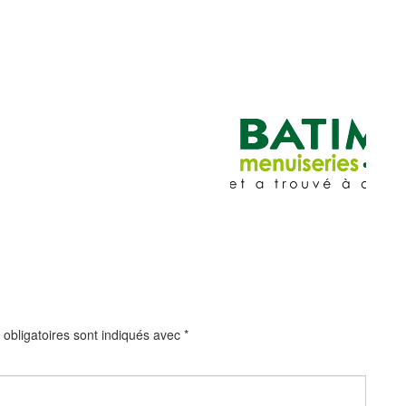
obligatoires sont indiqués avec
*