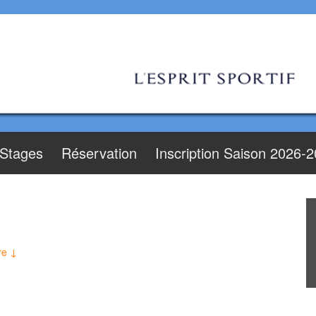
Stages
Réservation
Inscription Saison 2026-
re ↓