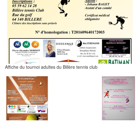
Affiche du tournoi adultes du Billère tennis club