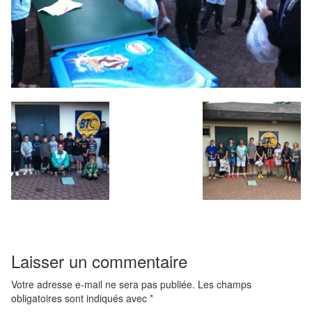
Laisser un commentaire
Votre adresse e-mail ne sera pas publiée.
Les champs
obligatoires sont indiqués avec
*