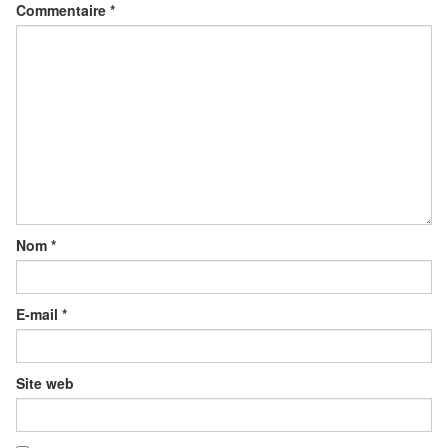
Commentaire
*
Nom
*
E-mail
*
Site web