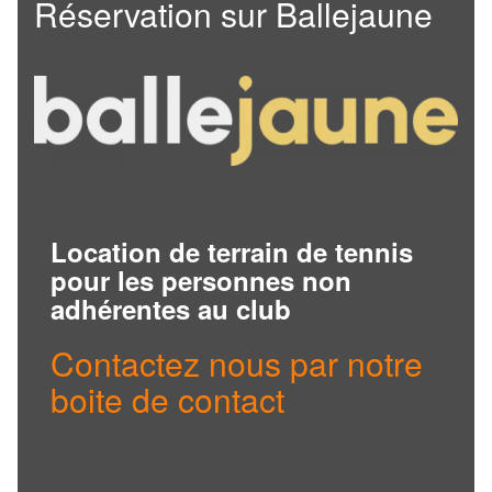
Réservation sur Ballejaune
Location de terrain de tennis
pour les personnes non
adhérentes au club
Contactez nous par notre
boite de contact