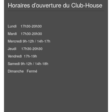
Horaires d’ouverture du Club-House
Lundi 17h30-20h30
Mardi 17h30-20h30
Mercredi 9h-12h / 14h-17h
Jeudi 17h30-20h30
Vendredi 17h-19h
Samedi 9h-12h / 14h-18h
Dimanche Fermé