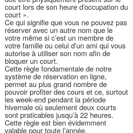
court lors de son heure d’occupation du
court ».
Ce qui signifie que vous ne pouvez pas
réserver avec un autre nom que le
votre même si c’est un membre de
votre famille ou celui d’un ami qui vous
autorise à utiliser son nom afin de
bloquer un court.
Cette règle fondamentale de notre
système de réservation en ligne,
permet au plus grand nombre de
pouvoir profiter des cours et ce, surtout
les week-end pendant la période
hivernale où seulement deux courts
sont praticables jusqu’à 22 heures.
Cette règle est bien évidemment
valable pour toute l’année.