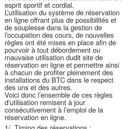
esprit sportif et cordial.
L’utilisation du système de réservation
en ligne offrant plus de possibilités et
de souplesse dans la gestion de
l’occupation des cours, de nouvelles
règles ont été mises en place afin de
pourvoir à tout débordement ou
mauvaise utilisation dudit site de
réservation en ligne et permettre ainsi
à chacun de profiter pleinement des
installations du BTC dans le respect
des uns et des autres.
Voici donc l’ensemble de ces règles
d’utilisation remisent à jour
consécutivement à l’emploi de la
réservation en ligne.
1/ Timing des réservations :