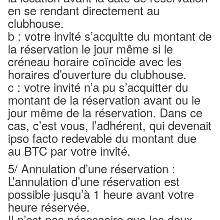
en se rendant directement au
clubhouse.
b : votre invité s’acquitte du montant de
la réservation le jour même si le
créneau horaire coïncide avec les
horaires d’ouverture du clubhouse.
c : votre invité n’a pu s’acquitter du
montant de la réservation avant ou le
jour même de la réservation. Dans ce
cas, c’est vous, l’adhérent, qui devenait
ipso facto redevable du montant due
au BTC par votre invité.
5/ Annulation d’une réservation :
L’annulation d’une réservation est
possible jusqu’à 1 heure avant votre
heure réservée.
Il n’est pas nécessaire que les deux