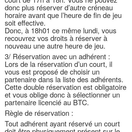
donc plus réserver d’autre créneau
horaire avant que l’heure de fin de jeu
soit effective.
Donc, à 18h01 ce même lundi, vous
recouvrez vos droits à réserver à
nouveau une autre heure de jeu.
3/ Réservation avec un adhérent :
Lors de la réservation d’un court, il
vous est proposé de choisir un
partenaire dans la liste des adhérents.
Cette double réservation est obligatoire
et vous oblige donc à sélectionner un
partenaire licencié au BTC.
Règle de réservation :
Tout adhérent ayant réservé un court
doit être physiquement présent sur le