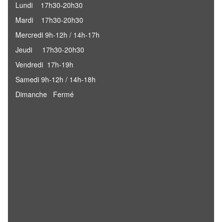
Lundi 17h30-20h30
Mardi 17h30-20h30
Mercredi 9h-12h / 14h-17h
Jeudi 17h30-20h30
Vendredi 17h-19h
Samedi 9h-12h / 14h-18h
Dimanche Fermé