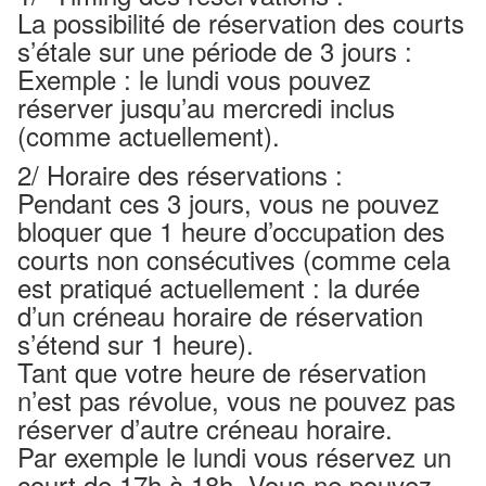
La possibilité de réservation des courts
s’étale sur une période de 3 jours :
Exemple : le lundi vous pouvez
réserver jusqu’au mercredi inclus
(comme actuellement).
2/ Horaire des réservations :
Pendant ces 3 jours, vous ne pouvez
bloquer que 1 heure d’occupation des
courts non consécutives (comme cela
est pratiqué actuellement : la durée
d’un créneau horaire de réservation
s’étend sur 1 heure).
Tant que votre heure de réservation
n’est pas révolue, vous ne pouvez pas
réserver d’autre créneau horaire.
Par exemple le lundi vous réservez un
court de 17h à 18h. Vous ne pouvez