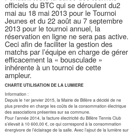
officiels du BTC qui se déroulent du2
mai au 18 mai 2013 pour le Tournoi
Jeunes et du 22 août au 7 septembre
2013 pour le tournoi annuel, la
réservation en ligne ne sera pas active.
Ceci afin de faciliter la gestion des
matchs par l’équipe en charge de gérer
efficacement la « bousculade »
inhérente à un tournoi de cette
ampleur.
CHARTE UTILISATION DE LA LUMIERE
Information :
Depuis le 1er janvier 2015, la Mairie de Billère a décidé de ne
plus prendre en charge les coûts de la consommation électrique
des associations présentes sur sa commune.
Pour l’année 2014, la facture électricité du Billère Tennis Club
s’élevait à 10 600,00 €, ce qui correspond à la consommation
énergivore de l’éclairage de la salle. Avec l’ajout de la lumière sur