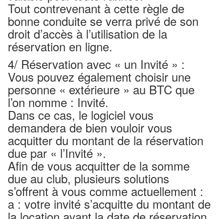
Tout contrevenant à cette règle de
bonne conduite se verra privé de son
droit d’accès à l’utilisation de la
réservation en ligne.
4/ Réservation avec « un Invité » :
Vous pouvez également choisir une
personne « extérieure » au BTC que
l’on nomme : Invité.
Dans ce cas, le logiciel vous
demandera de bien vouloir vous
acquitter du montant de la réservation
due par « l’Invité ».
Afin de vous acquitter de la somme
due au club, plusieurs solutions
s’offrent à vous comme actuellement :
a : votre invité s’acquitte du montant de
la location avant la date de réservation