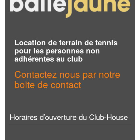
Location de terrain de tennis
pour les personnes non
adhérentes au club
Contactez nous par notre
boite de contact
Horaires d’ouverture du Club-House