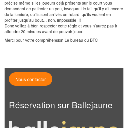
précise même si les joueurs déjà présents sur le court vous
demandent de patienter un peu, invoquant le fait qu’il y ait encore
de la lumière, qu’ils sont arrivés en retard, qu’ils veulent en
profiter jusqu’au bout… non, impossible !!!
Donc veillez à bien respecter cette règle et vous n’aurez pas à
attendre 20 minutes avant de pouvoir jouer.
Merci pour votre compréhension Le bureau du BTC
Nous contacter
Réservation sur Ballejaune