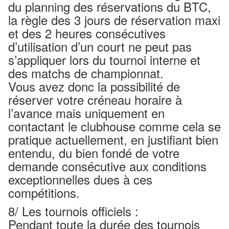
du planning des réservations du BTC,
la règle des 3 jours de réservation maxi
et des 2 heures consécutives
d’utilisation d’un court ne peut pas
s’appliquer lors du tournoi interne et
des matchs de championnat.
Vous avez donc la possibilité de
réserver votre créneau horaire à
l’avance mais uniquement en
contactant le clubhouse comme cela se
pratique actuellement, en justifiant bien
entendu, du bien fondé de votre
demande consécutive aux conditions
exceptionnelles dues à ces
compétitions.
8/ Les tournois officiels :
Pendant toute la durée des tournois