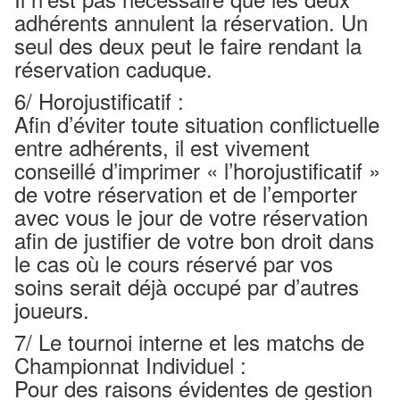
adhérents annulent la réservation. Un
seul des deux peut le faire rendant la
réservation caduque.
6/ Horojustificatif :
Afin d’éviter toute situation conflictuelle
entre adhérents, il est vivement
conseillé d’imprimer « l’horojustificatif »
de votre réservation et de l’emporter
avec vous le jour de votre réservation
afin de justifier de votre bon droit dans
le cas où le cours réservé par vos
soins serait déjà occupé par d’autres
joueurs.
7/ Le tournoi interne et les matchs de
Championnat Individuel :
Pour des raisons évidentes de gestion